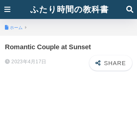
ふたり時間の教科書
ホーム
Romantic Couple at Sunset
2023年4月17日