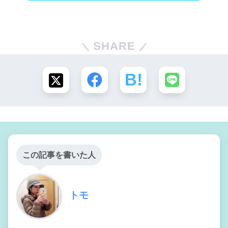
SHARE
この記事を書いた人
トモ