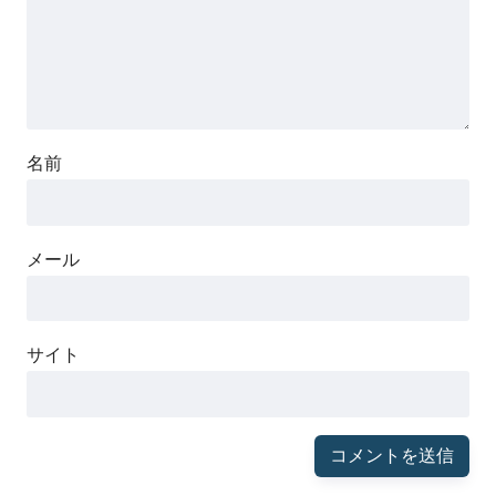
名前
メール
サイト