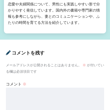
恋愛や夫婦関係について、男性にも実践しやすい形で分
かりやすく発信しています。国内外の書籍や専門家の情
報も参考にしながら、妻とのコミュニケーションや、ふ
たりの時間を育てる方法を紹介しています。
コメントを残す
メールアドレスが公開されることはありません。
※
が付いてい
る欄は必須項目です
コメント
※