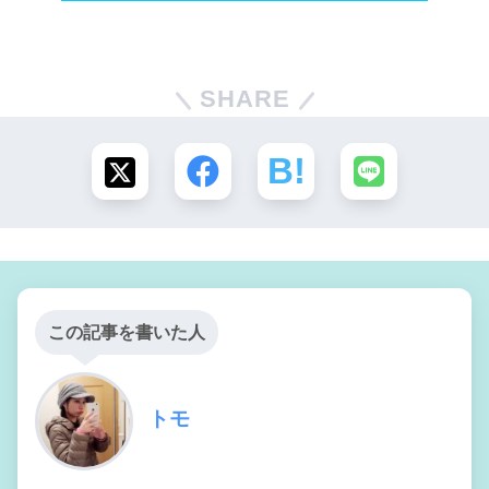
SHARE
この記事を書いた人
トモ