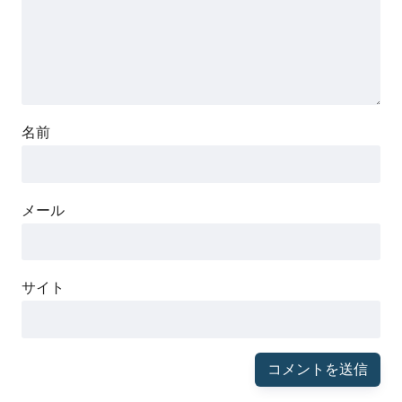
名前
メール
サイト