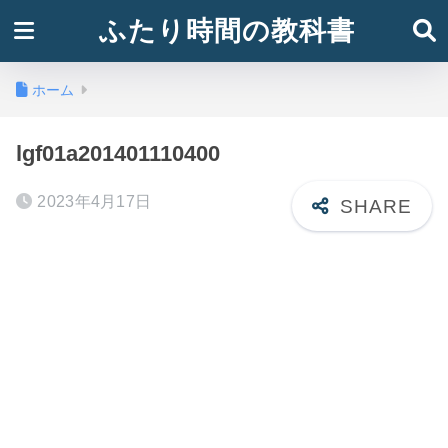
ふたり時間の教科書
ホーム
lgf01a201401110400
2023年4月17日