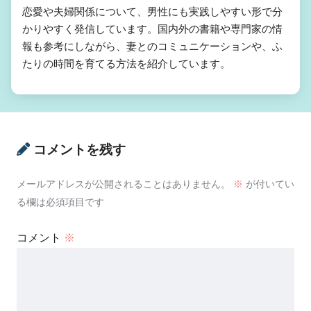
恋愛や夫婦関係について、男性にも実践しやすい形で分
かりやすく発信しています。国内外の書籍や専門家の情
報も参考にしながら、妻とのコミュニケーションや、ふ
たりの時間を育てる方法を紹介しています。
コメントを残す
メールアドレスが公開されることはありません。
※
が付いてい
る欄は必須項目です
コメント
※