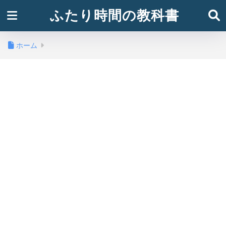
ふたり時間の教科書
ホーム