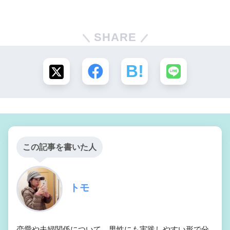
SHARE
この記事を書いた人
トモ
恋愛や夫婦関係について、男性にも実践しやすい形で分