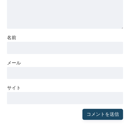
名前
メール
サイト