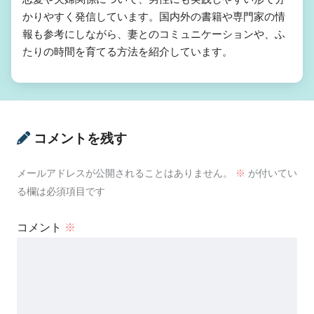
かりやすく発信しています。国内外の書籍や専門家の情
報も参考にしながら、妻とのコミュニケーションや、ふ
たりの時間を育てる方法を紹介しています。
コメントを残す
メールアドレスが公開されることはありません。
※
が付いてい
る欄は必須項目です
コメント
※