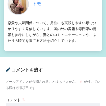
トモ
恋愛や夫婦関係について、男性にも実践しやすい形で分
かりやすく発信しています。国内外の書籍や専門家の情
報も参考にしながら、妻とのコミュニケーションや、ふ
たりの時間を育てる方法を紹介しています。
コメントを残す
メールアドレスが公開されることはありません。
※
が付いてい
る欄は必須項目です
コメント
※