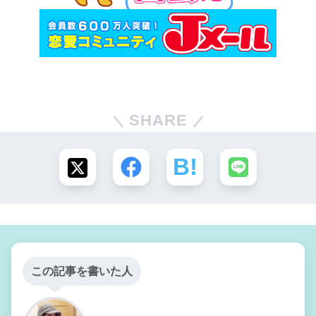
SHARE
この記事を書いた人