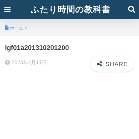
ふたり時間の教科書
ホーム
lgf01a201310201200
2023年4月17日