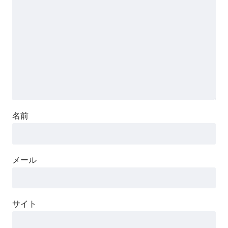
名前
メール
サイト