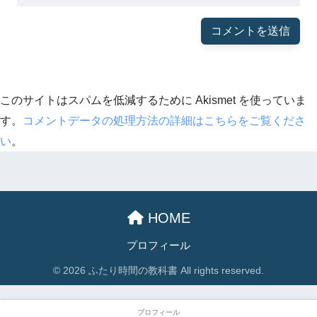
このサイトはスパムを低減するために Akismet を使っていま
す。
コメントデータの処理方法の詳細はこちらをご覧くださ
い
。
HOME
プロフィール
© 2026 ふたり時間の教科書 All rights reserved.
プロフィール