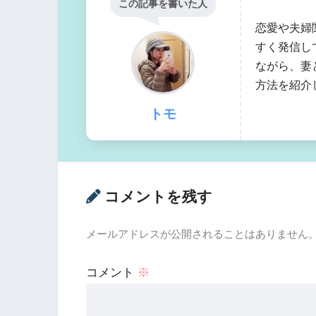
この記事を書いた人
恋愛や夫婦
すく発信し
ながら、妻
方法を紹介
トモ
コメントを残す
メールアドレスが公開されることはありません
コメント
※