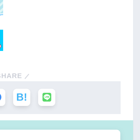
SHARE