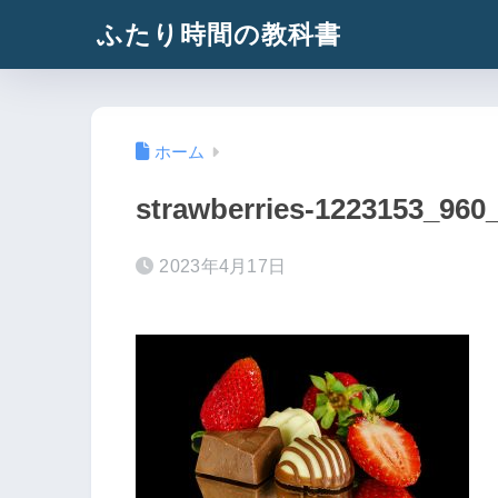
ふたり時間の教科書
ホーム
strawberries-1223153_960
2023年4月17日