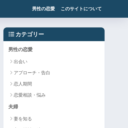
男性の恋愛
このサイトについて
カテゴリー
男性の恋愛
出会い
アプローチ・告白
恋人期間
恋愛相談・悩み
夫婦
妻を知る