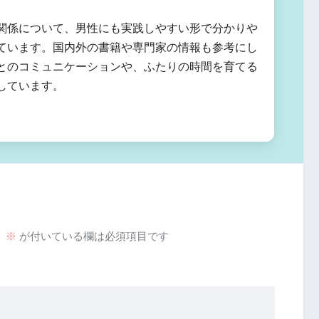
関係について、男性にも実践しやすい形で分かりや
ています。国内外の書籍や専門家の情報も参考にし
とのコミュニケーションや、ふたりの時間を育てる
しています。
。
※
が付いている欄は必須項目です