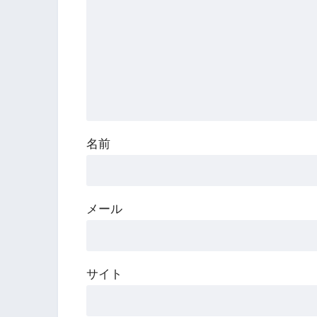
名前
メール
サイト