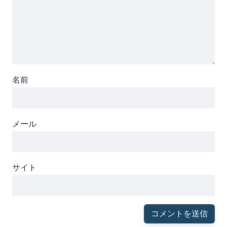
名前
メール
サイト