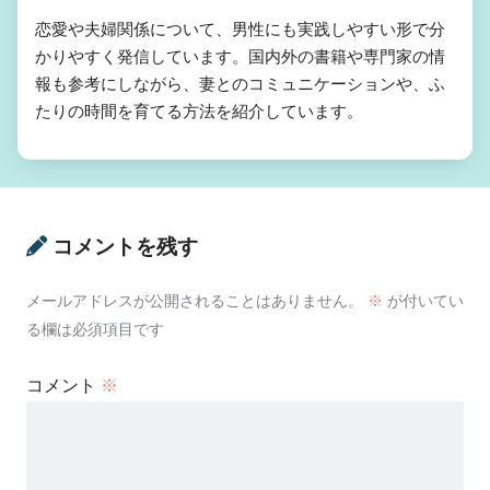
恋愛や夫婦関係について、男性にも実践しやすい形で分
かりやすく発信しています。国内外の書籍や専門家の情
報も参考にしながら、妻とのコミュニケーションや、ふ
たりの時間を育てる方法を紹介しています。
コメントを残す
メールアドレスが公開されることはありません。
※
が付いてい
る欄は必須項目です
コメント
※