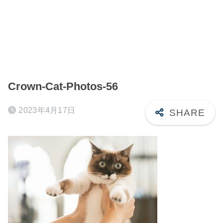
Crown-Cat-Photos-56
2023年4月17日