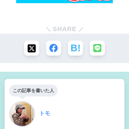
SHARE
この記事を書いた人
トモ