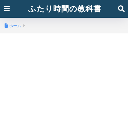
ふたり時間の教科書
ホーム